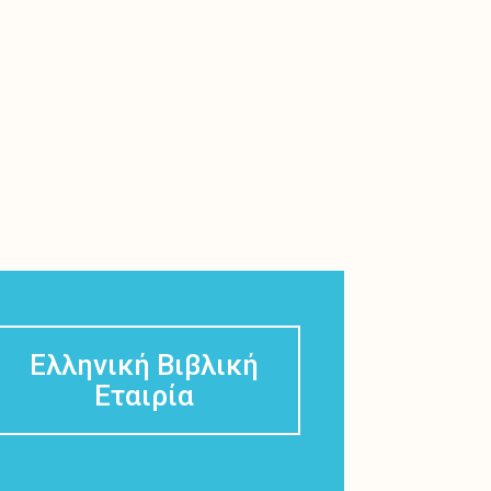
Ελληνική Βιβλική
Εταιρία