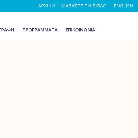
ΑΡΧΙΚΗ
ΔΙΑΒΆΣΤΕ ΤΗ ΒΊΒΛΟ
ENGLISH
 ΓΡΑΦΗ
ΠΡΟΓΡΑΜΜΑΤΑ
ΕΠΙΚΟΙΝΩΝΙΑ