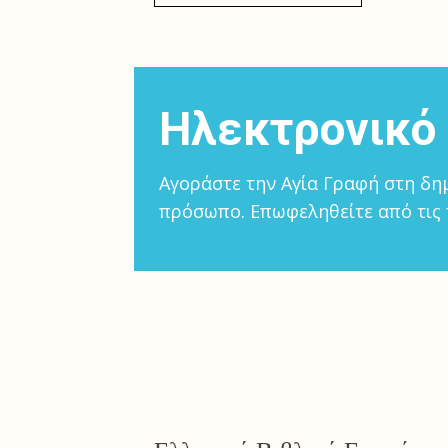
Ηλεκτρονικό
Αγοράστε την Αγία Γραφή στη δημ
πρόσωπο. Επωφεληθείτε από τις