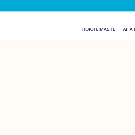
ΠΟΙΟΙ ΕΙΜΑΣΤΕ
ΑΓΙΑ