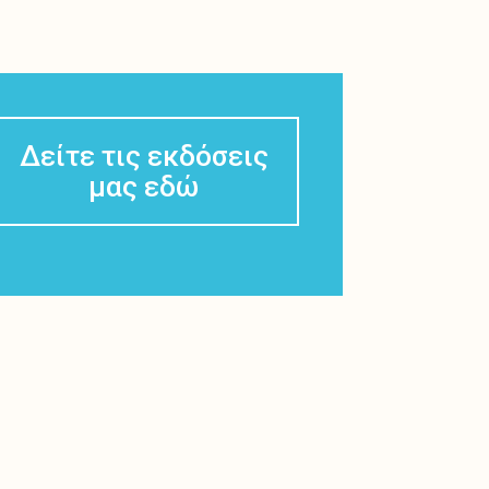
Δείτε τις εκδόσεις
μας εδώ