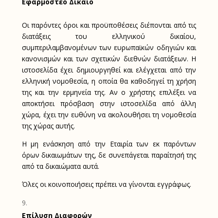
Εφαρμοστέο Δίκαιο
Οι παρόντες όροι και προϋποθέσεις διέπονται από τις
διατάξεις του ελληνικού δικαίου,
συμπεριλαμβανομένων των ευρωπαϊκών οδηγιών και
κανονισμών και των σχετικών διεθνών διατάξεων. Η
ιστοσελίδα έχει δημιουργηθεί και ελέγχεται από την
ελληνική νομοθεσία, η οποία θα καθοδηγεί τη χρήση
της και την ερμηνεία της. Αν ο χρήστης επιλέξει να
αποκτήσει πρόσβαση στην ιστοσελίδα από άλλη
χώρα, έχει την ευθύνη να ακολουθήσει τη νομοθεσία
της χώρας αυτής.
Η μη ενάσκηση από την Εταιρία των εκ παρόντων
όρων δικαιωμάτων της, δε συνεπάγεται παραίτησή της
από τα δικαιώματα αυτά.
Όλες οι κοινοποιήσεις πρέπει να γίνονται εγγράφως.
Επίλυση Διαφορών