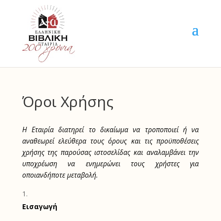
Όροι Χρήσης
Η Εταιρία διατηρεί το δικαίωμα να τροποποιεί ή να
αναθεωρεί ελεύθερα τους όρους και τις προϋποθέσεις
χρήσης της παρούσας ιστοσελίδας
και αναλαμβάνει την
υποχρέωση να ενημερώνει τους χρήστες για
οποιανδήποτε μεταβολή.
Εισαγωγή