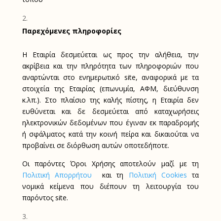
Παρεχόμενες πληροφορίες
Η Εταιρία δεσμεύεται ως προς την αλήθεια, την
ακρίβεια και την πληρότητα των πληροφοριών που
αναρτώνται στο ενημερωτικό
site
, αναφορικά με τα
στοιχεία της Εταιρίας (επωνυμία, ΑΦΜ, διεύθυνση
κ.λπ.). Στο πλαίσιo της καλής πίστης, η Εταιρία δεν
ευθύνεται και δε δεσμεύεται από καταχωρήσεις
ηλεκτρονικών δεδομένων που έγιναν εκ παραδρομής
ή σφάλματος κατά την κοινή πείρα και δικαιούται να
προβαίνει σε διόρθωση αυτών οποτεδήποτε.
Οι παρόντες Όροι Χρήσης αποτελούν μαζί με τη
Πολιτική Απορρήτου
και τη
Πολιτική Cookies
τα
νομικά κείμενα που διέπουν τη λειτουργία του
παρόντος
site
.