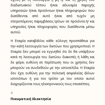
διαδικτυακού τόπου ή/και αδυναμία παροχής
υπηρεσιών ή/και προϊόντων ή/και πληροφοριών που
διατίθενται από αυτό ή/και από τυχόν μη
επιτρεπόμενες παρεμβάσεις τρίτων σε προϊόντα ή/ και
υπηρεσίες ή/και πληροφορίες που διατίθενται μέσω
αυτού.
Η Εταιρία καταβάλλει κάθε εύλογη προσπάθεια για
την καλή λειτουργία των δικτύων που χρησιμοποιεί. Η
Εταιρία δεν μπορεί να εγγυηθεί ότι δε θα υπάρξουν
κατά τη λειτουργία του δικτύου διακοπές ή λάθη και
δε φέρει ευθύνη σε περίπτωση που οι χρήστες δεν
μπορούν να συνδεθούν με την ιστοσελίδα. Η Εταιρία
δεν έχει ευθύνη για την πολιτική ασφαλείας άλλων
ιστοτόπων ή για τον τρόπο με τον οποίο αυτοί
διαχειρίζονται τους ηλεκτρονικούς τους επισκέπτες.
Πνευματική Ιδιοκτησία