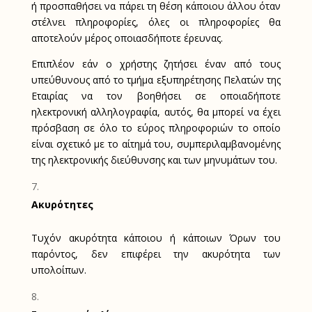
ή προσπαθήσει να πάρει τη θέση κάποιου άλλου όταν
στέλνει πληροφορίες, όλες οι πληροφορίες θα
αποτελούν μέρος οποιασδήποτε έρευνας.
Επιπλέον εάν ο χρήστης ζητήσει έναν από τους
υπεύθυνους από το τμήμα εξυπηρέτησης Πελατών της
Εταιρίας να τον βοηθήσει σε οποιαδήποτε
ηλεκτρονική αλληλογραφία, αυτός, θα μπορεί να έχει
πρόσβαση σε όλο το εύρος πληροφοριών το οποίο
είναι σχετικό με το αίτημά του, συμπεριλαμβανομένης
της ηλεκτρονικής διεύθυνσης και των μηνυμάτων του.
Ακυρότητες
Τυχόν ακυρότητα κάποιου ή κάποιων Όρων του
παρόντος, δεν επιφέρει την ακυρότητα των
υπολοίπων.